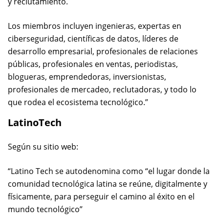
y reclutamiento.
Los miembros incluyen ingenieras, expertas en
ciberseguridad, científicas de datos, líderes de
desarrollo empresarial, profesionales de relaciones
públicas, profesionales en ventas, periodistas,
blogueras, emprendedoras, inversionistas,
profesionales de mercadeo, reclutadoras, y todo lo
que rodea el ecosistema tecnológico.”
LatinoTech
Según su sitio web:
“Latino Tech se autodenomina como “el lugar donde la
comunidad tecnológica latina se reúne, digitalmente y
físicamente, para perseguir el camino al éxito en el
mundo tecnológico”