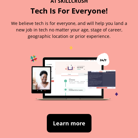
AT SKILLCRUSH
Tech Is For Everyone!
We believe tech is for everyone, and will help you land a
new job in tech no matter your age, stage of career,
geographic location or prior experience.
Learn more