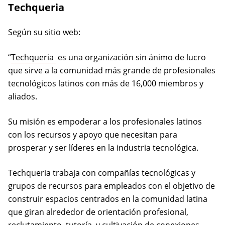
Techqueria
Según su sitio web:
(opens in a new tab)
“
Techqueria
es una organización sin ánimo de lucro
que sirve a la comunidad más grande de profesionales
tecnológicos latinos con más de 16,000 miembros y
aliados.
Su misión es empoderar a los profesionales latinos
con los recursos y apoyo que necesitan para
prosperar y ser líderes en la industria tecnológica.
Techqueria trabaja con compañías tecnológicas y
grupos de recursos para empleados con el objetivo de
construir espacios centrados en la comunidad latina
que giran alrededor de orientación profesional,