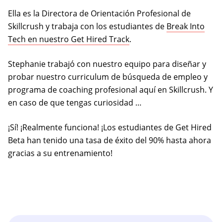
Ella es la Directora de Orientación Profesional de
Skillcrush y trabaja con los estudiantes de
Break Into
Tech en nuestro Get Hired Track
.
Stephanie trabajó con nuestro equipo para diseñar y
probar nuestro curriculum de búsqueda de empleo y
programa de coaching profesional aquí en Skillcrush. Y
en caso de que tengas curiosidad …
¡Sí! ¡Realmente funciona! ¡Los estudiantes de Get Hired
Beta han tenido una tasa de éxito del 90% hasta ahora
gracias a su entrenamiento!