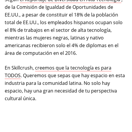
de la Comisión de Igualdad de Oportunidades de
EE.UU., a pesar de constituir el 18% de la población
total de EE.UU., los empleados hispanos ocupan solo
el 8% de trabajos en el sector de alta tecnología,
mientras las mujeres negras, latinas y nativo
americanas recibieron solo el 4% de diplomas en el
área de computación en el 2016.
En Skillcrush,
creemos que la tecnología es para
TODOS
. Queremos que sepas que hay espacio en esta
industria para la comunidad latina. No solo hay
espacio, hay una gran necesidad de tu perspectiva
cultural única.