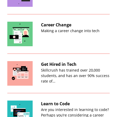
Career Change
Making a career change into tech
Get Hired in Tech
Skillcrush has trained over 20,000
students, and has an over 90% success
rate of…
Learn to Code
Are you interested in learning to code?
Perhaps you’re considering a career