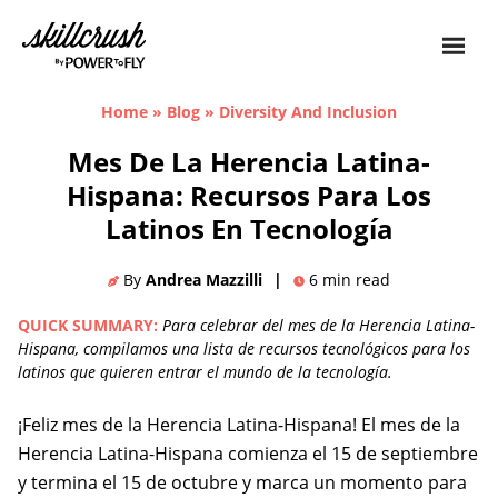
Skillcrush
Home
»
Blog
»
Diversity And Inclusion
Mes De La Herencia Latina-
Hispana: Recursos Para Los
Latinos En Tecnología
By
Andrea Mazzilli
|
6
min read
QUICK SUMMARY:
Para celebrar del mes de la Herencia Latina-
Hispana, compilamos una lista de recursos tecnológicos para los
latinos que quieren entrar el mundo de la tecnología.
¡Feliz mes de la Herencia Latina-Hispana! El mes de la
Herencia Latina-Hispana comienza el 15 de septiembre
y termina el 15 de octubre y marca un momento para