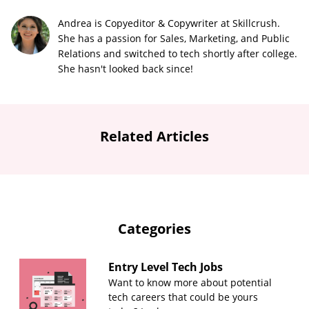
Andrea is Copyeditor & Copywriter at Skillcrush.
She has a passion for Sales, Marketing, and Public
Relations and switched to tech shortly after college.
She hasn't looked back since!
Related Articles
Categories
Entry Level Tech Jobs
Want to know more about potential
tech careers that could be yours