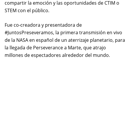
compartir la emoción y las oportunidades de CTIM o
STEM con el público.
Fue co-creadora y presentadora de
#JuntosPreseveramos, la primera transmisión en vivo
de la NASA en español de un aterrizaje planetario, para
la llegada de Perseverance a Marte, que atrajo
millones de espectadores alrededor del mundo.