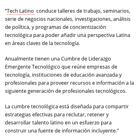
(opens in a new tab)
“
Tech Latino
conduce talleres de trabajo, seminarios,
serie de negocios nacionales, investigaciones, análisis
de política, y programas de concientización
tecnológica para poder añadir una perspectiva Latina
en áreas claves de la tecnología.
Anualmente tienen una Cumbre de Liderazgo
Emergente Tecnológico que reúne empresas de
tecnología, instituciones de educación avanzada y
profesionales para proveer recursos e información a la
siguiente generación de profesionales tecnológicos.
La cumbre tecnológica está diseñada para compartir
estrategias efectivas para reclutar, retener y
desarrollar talento latino en un esfuerzo para
construir una fuente de información incluyente.”