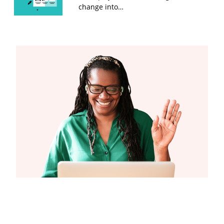
change into…