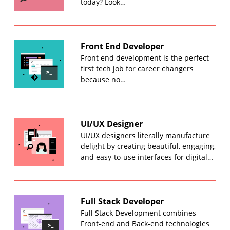
today? Look…
Front End Developer
Front end development is the perfect
first tech job for career changers
because no…
UI/UX Designer
UI/UX designers literally manufacture
delight by creating beautiful, engaging,
and easy-to-use interfaces for digital…
Full Stack Developer
Full Stack Development combines
Front-end and Back-end technologies