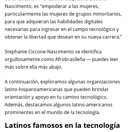
Nascimento, es “empoderar a las mujeres,
particularmente las mujeres de grupos minoritarios,
para que adquieran las habilidades digitales
necesarias para ingresar en el campo tecnológico y
obtener la libertad que desean en su nueva carrera.”
Stephanie Ciccone-Nascimento se identifica
orgullosamente como Afrobrasileña — puedes leer
más sobre ella más abajo.
A continuación, exploramos algunas organizaciones
latino-hispanoamericanas que pueden brindar
orientación y apoyo en tu camino tecnológico.
Además, destacamos algunos latino-americanos
prominentes en el mundo de la tecnología.
Latinos famosos en la tecnología