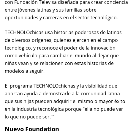
con Fundación Televisa diseñada para crear conciencia
entre jóvenes latinas y sus familias sobre
oportunidades y carreras en el sector tecnológico.
TECHNOLOchicas usa historias poderosas de latinas
de diversos orígenes, quienes ejercen en el campo
tecnológico, y reconoce el poder de la innovación
como vehículo para cambiar el mundo al dejar que
niñas vean y se relacionen con estas historias de
modelos a seguir.
El programa TECHNOLOchichas y la visibilidad que
aportan ayuda a demostrarle a la comunidad latina
que sus hijas pueden adquirir el mismo o mayor éxito
en la industria tecnológica porque “ella no puede ver
lo que no puede ser.””
Nuevo Foundation